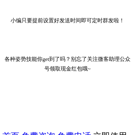
小编只要提前设置好发送时间即可定时群发啦！
各种姿势技能你get到了吗？别忘了关注微客助理公众
号领取现金红包哦~