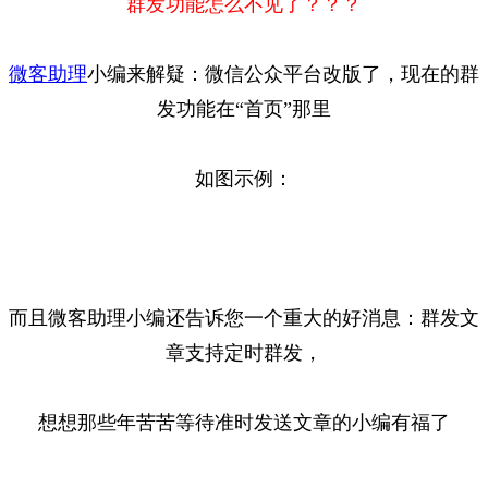
群发功能怎么不见了？？？
微客助理
小编来解疑：微信公众平台改版了，现在的群
发功能在“首页”那里
如图示例：
而且微客助理小编还告诉您一个重大的好消息：群发文
章支持定时群发，
想想那些年苦苦等待准时发送文章的小编有福了