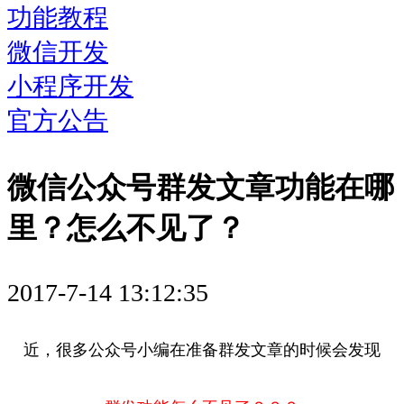
功能教程
微信开发
小程序开发
官方公告
微信公众号群发文章功能在哪
里？怎么不见了？
2017-7-14 13:12:35
近，很多公众号小编在准备群发文章的时候会发现