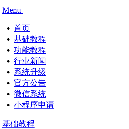
Menu
首页
基础教程
功能教程
行业新闻
系统升级
官方公告
微信系统
小程序申请
基础教程