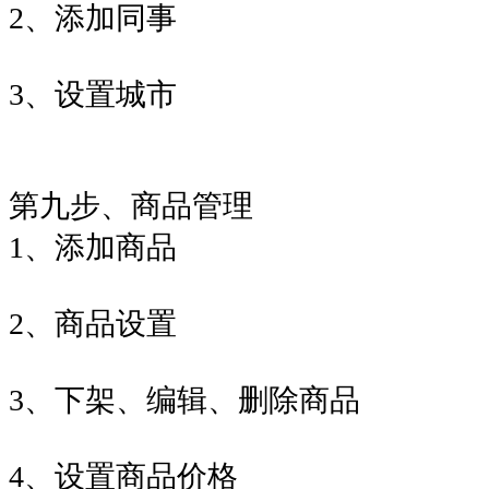
2、添加同事
3、设置城市
第九步、商品管理
1、添加商品
2、商品设置
3、下架、编辑、删除商品
4、设置商品价格