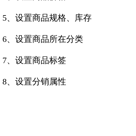
5、设置商品规格、库存
6、设置商品所在分类
7、设置商品标签
8、设置分销属性