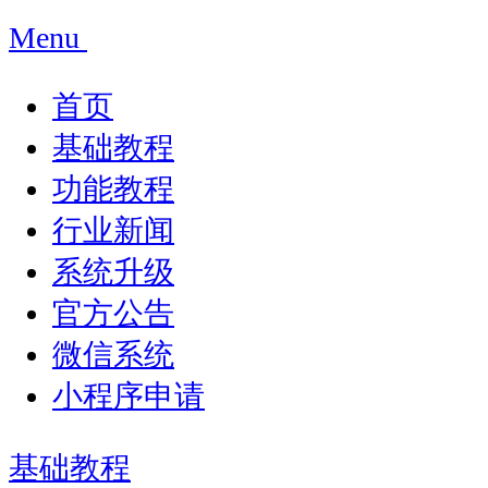
Menu
首页
基础教程
功能教程
行业新闻
系统升级
官方公告
微信系统
小程序申请
基础教程