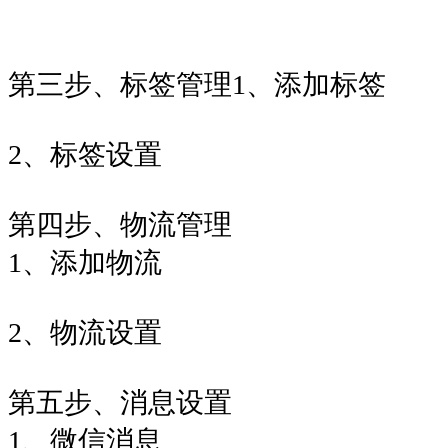
第三步、标签管理1、添加标签
2、标签设置
第四步、物流管理
1、添加物流
2、物流设置
第五步、消息设置
1、微信消息