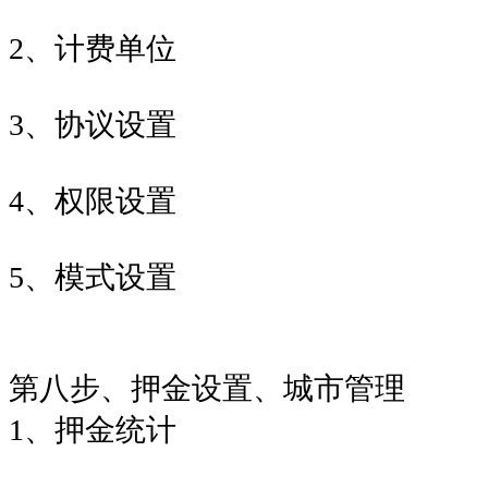
2、计费单位
3、协议设置
4、权限设置
5、模式设置
第八步、押金设置、城市管理
1、押金统计