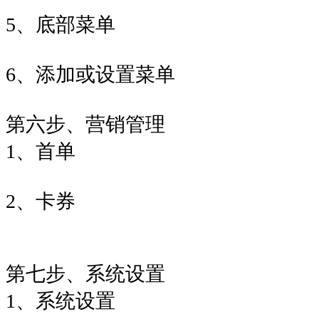
5、底部菜单
6、添加或设置菜单
第六步、营销管理
1、首单
2、卡券
第七步、系统设置
1、系统设置