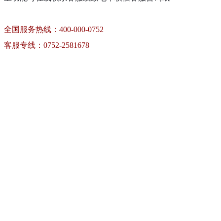
全国服务热线：400-000-0752
客服专线：0752-2581678