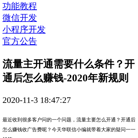
功能教程
微信开发
小程序开发
官方公告
流量主开通需要什么条件？开
通后怎么赚钱-2020年新规则
2020-11-3 18:47:27
最近收到很多客户问的一个问题，流量主要怎么开通？开通后
怎么赚钱收广告费呢？今天华联信小编就带着大家的疑问一一