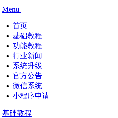
Menu
首页
基础教程
功能教程
行业新闻
系统升级
官方公告
微信系统
小程序申请
基础教程