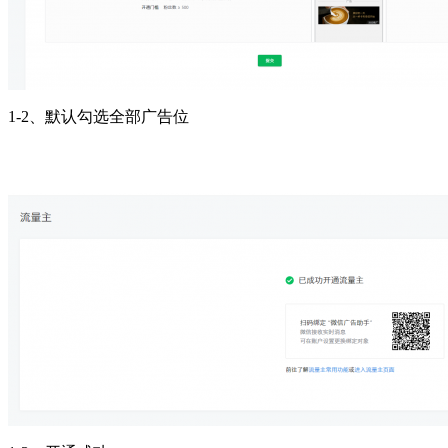
1-2、默认勾选全部广告位