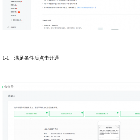
1-1、满足条件后点击开通