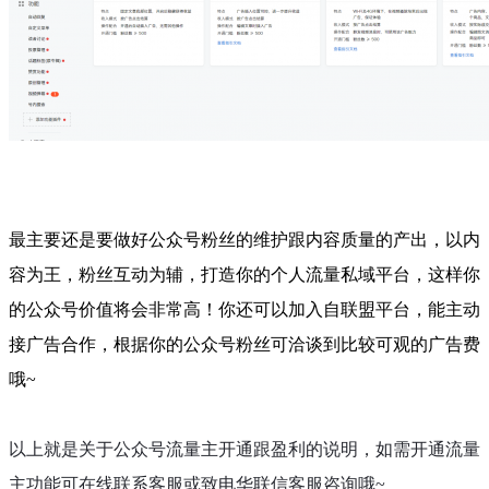
最主要还是要做好公众号粉丝的维护跟内容质量的产出，以内
容为王，粉丝互动为辅，打造你的个人流量私域平台，这样你
的公众号价值将会非常高！
你还可以加入自联盟平台，
能主动
接广告合作，根据你的公众号粉丝可洽谈到比较可观的
广告费
哦~
以上就是关于公众号流量主开通跟盈利的说明，如需开通流量
主功能可在线联系客服或致电华联信客服咨询哦~