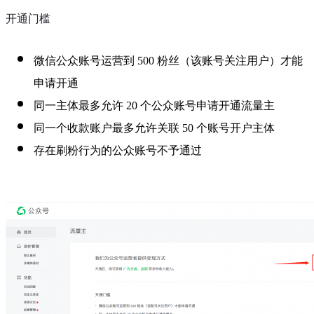
开通门槛
微信公众账号运营到 500 粉丝（该账号关注用户）才能
申请开通
同一主体最多允许 20 个公众账号申请开通流量主
同一个收款账户最多允许关联 50 个账号开户主体
存在刷粉行为的公众账号不予通过