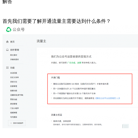
解答
首先我们需要了解开通流量主需要达到什么条件？