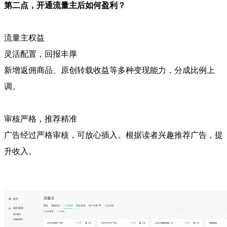
第二点，开通流量主后如何盈利？
流量主权益
灵活配置，回报丰厚
新增返佣商品、原创转载收益等多种变现能力，分成比例上
调。
审核严格，推荐精准
广告经过严格审核，可放心插入。根据读者兴趣推荐广告，提
升收入。