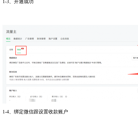
1-3、开通成功
1-4、绑定微信跟设置收款账户