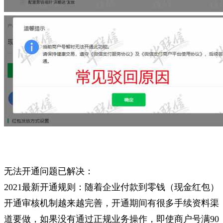
无法开通问题已解决：
2021最新开通规则：随着企业付款到零钱（现金红包）
开通审核机制越来越完善，开通期间有很多手续资料渠
道要做，如果没有通过正规业务操作，即使商户号满90