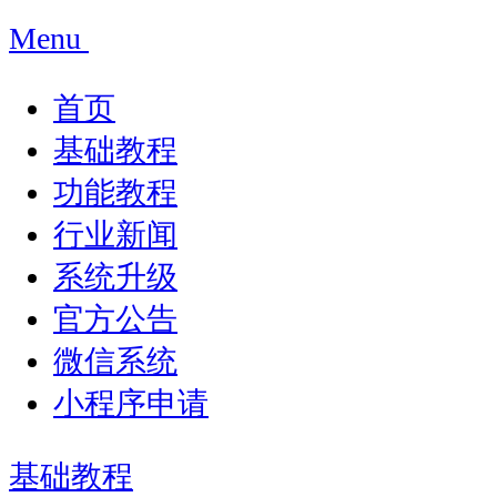
Menu
首页
基础教程
功能教程
行业新闻
系统升级
官方公告
微信系统
小程序申请
基础教程