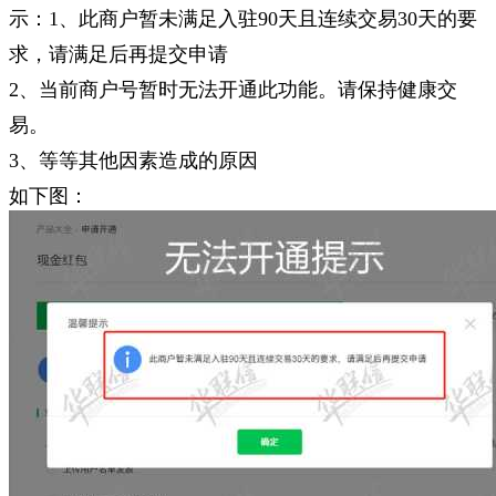
示：
1、此商户暂未满足入驻90天且连续交易30天的要
求，请满足后再提交申请
2、当前商户号暂时无法开通此功能。请保持健康交
易。
3、等等其他因素造成的原因
如下图：