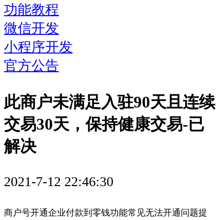
功能教程
微信开发
小程序开发
官方公告
此商户未满足入驻90天且连续
交易30天，保持健康交易-已
解决
2021-7-12 22:46:30
商户号开通企业付款到零钱功能常见无法开通问题提