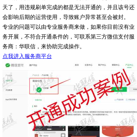
天了，用违规刷单完成的都是无法开通的，并且该号还
会影响后期的运营使用，导致账户异常甚至会被封。
专业的问题可以由专业服务商来做，如果你目前没有业
务开展，不符合开通条件的，可联系第三方微信支付服
务商：华联信，来协助完成操作。
点我进入服务商平台