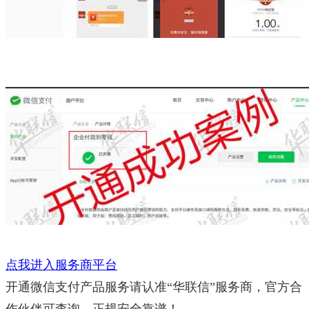
点我进入服务商平台
开通微信支付产品服务请认准“华联信”服务商，官方合
作伙伴可查询，正规安全靠谱！