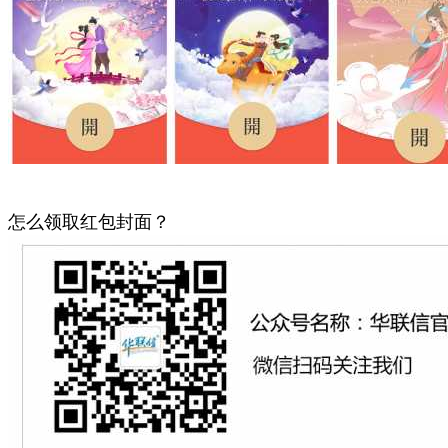
怎么领取红包封面？