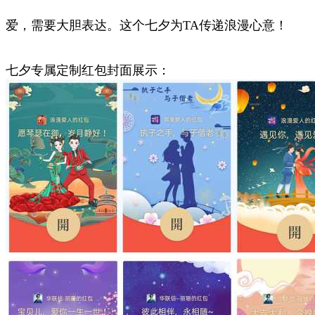
爱，需要大胆表达。这个七夕为TA传递浪漫心意！
七夕专属定制红包封面展示：