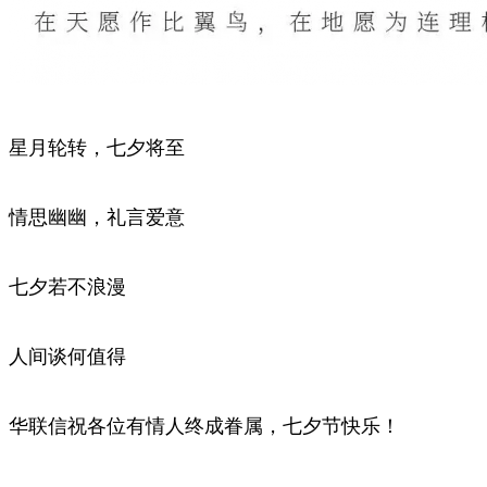
星月轮转，七夕将至
情思幽幽，礼言爱意
七夕若不浪漫
人间谈何值得
华联信祝各位有情人终成眷属，七夕节快乐！