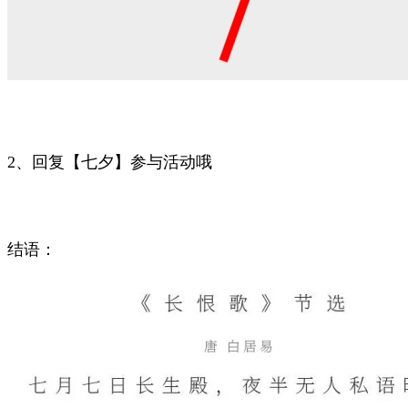
2、回复【七夕】参与活动哦
结语：