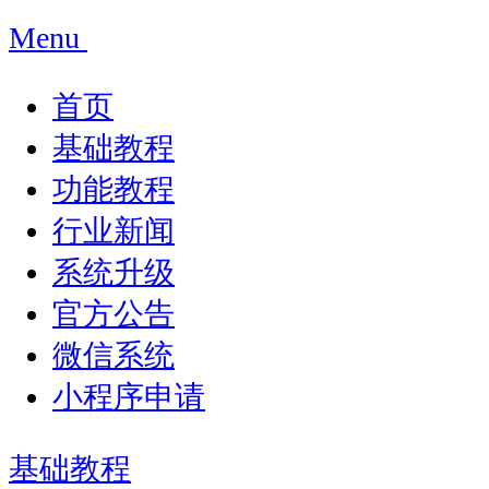
Menu
首页
基础教程
功能教程
行业新闻
系统升级
官方公告
微信系统
小程序申请
基础教程