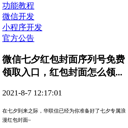
功能教程
微信开发
小程序开发
官方公告
微信七夕红包封面序列号免费
领取入口，红包封面怎么领...
2021-8-7 12:17:01
在七夕到来之际，华联信已经为你准备好了七夕专属浪
漫红包封面~