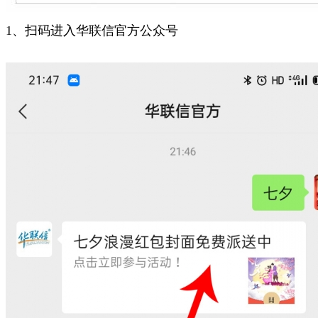
1、扫码进入华联信官方公众号