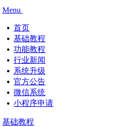
Menu
首页
基础教程
功能教程
行业新闻
系统升级
官方公告
微信系统
小程序申请
基础教程