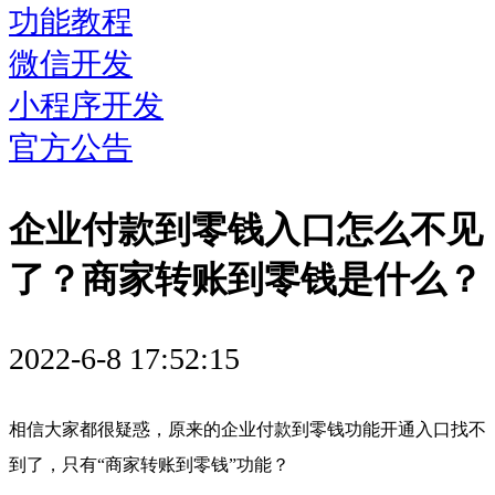
功能教程
微信开发
小程序开发
官方公告
企业付款到零钱入口怎么不见
了？商家转账到零钱是什么？
2022-6-8 17:52:15
相信大家都很疑惑，原来的企业付款到零钱功能开通入口找不
到了，只有“商家转账到零钱”功能？