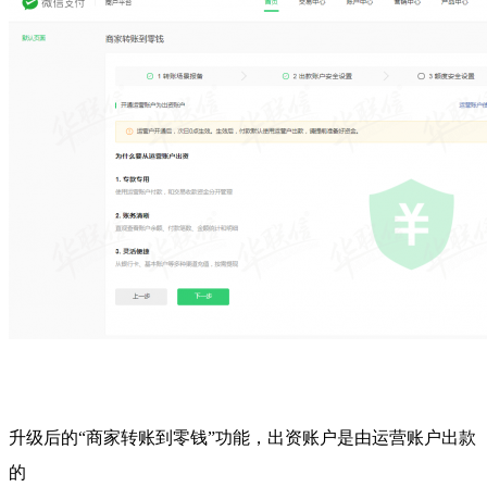
升级后的“商家转账到零钱”功能，出资账户是由运营账户出款
的