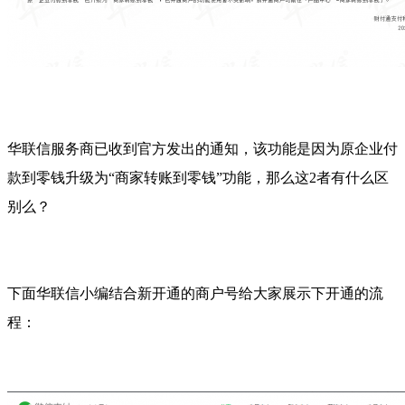
华联信服务商已收到官方发出的通知，该功能是因为原企业付
款到零钱升级为“商家转账到零钱”功能，那么这2者有什么区
别么？
下面华联信小编结合新开通的商户号给大家展示下开通的流
程：